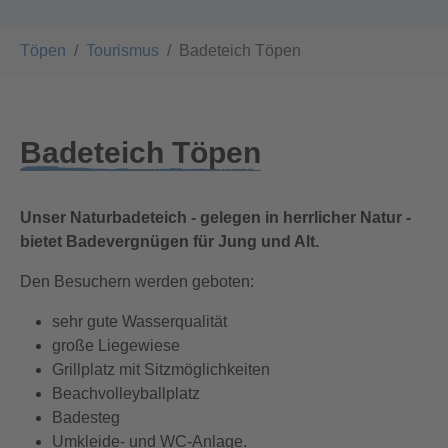
You are here:
Töpen
Tourismus
Badeteich Töpen
Badeteich Töpen
Unser Naturbadeteich - gelegen in herrlicher Natur -
bietet Badevergnügen für Jung und Alt.
Den Besuchern werden geboten:
sehr gute Wasserqualität
große Liegewiese
Grillplatz mit Sitzmöglichkeiten
Beachvolleyballplatz
Badesteg
Umkleide- und WC-Anlage.