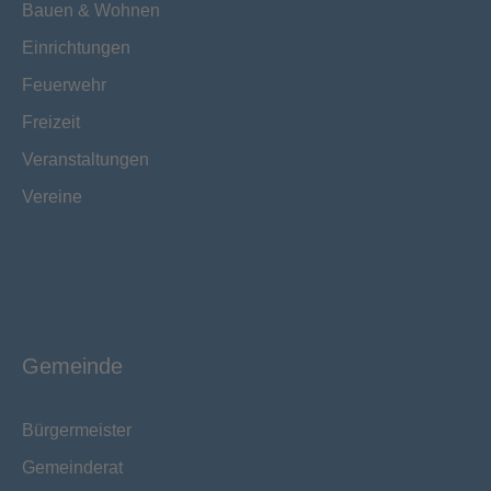
Bauen & Wohnen
Einrichtungen
Feuerwehr
Freizeit
Veranstaltungen
Vereine
Gemeinde
Bürgermeister
Gemeinderat