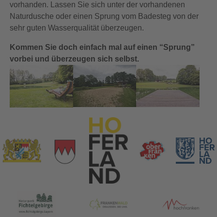
vorhanden. Lassen Sie sich unter der vorhandenen
Naturdusche oder einen Sprung vom Badesteg von der
sehr guten Wasserqualität überzeugen.
Kommen Sie doch einfach mal auf einen “Sprung”
vorbei und überzeugen sich selbst.