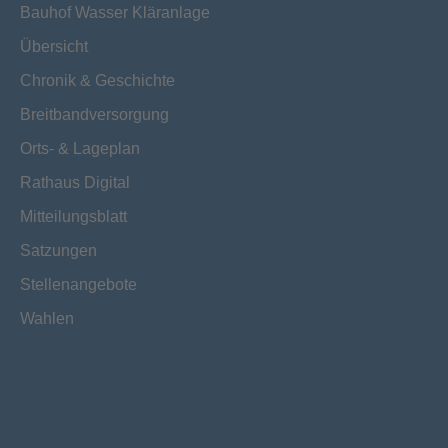
Bauhof Wasser Kläranlage
Übersicht
Chronik & Geschichte
Breitbandversorgung
Orts- & Lageplan
Rathaus Digital
Mitteilungsblatt
Satzungen
Stellenangebote
Wahlen