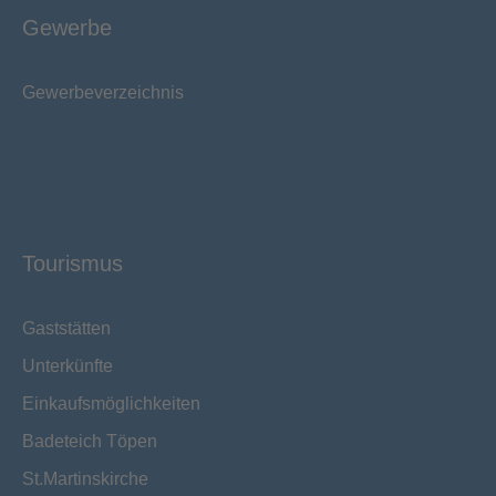
Gewerbe
Gewerbeverzeichnis
Tourismus
Gaststätten
Unterkünfte
Einkaufsmöglichkeiten
Badeteich Töpen
St.Martinskirche