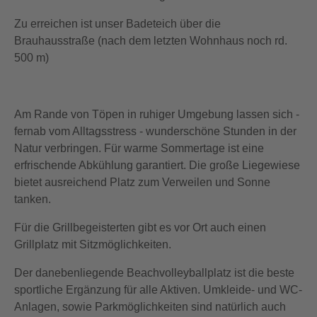
Zu erreichen ist unser Badeteich über die
Brauhausstraße (nach dem letzten Wohnhaus noch rd.
500 m)
Am Rande von Töpen in ruhiger Umgebung lassen sich -
fernab vom Alltagsstress - wunderschöne Stunden in der
Natur verbringen. Für warme Sommertage ist eine
erfrischende Abkühlung garantiert. Die große Liegewiese
bietet ausreichend Platz zum Verweilen und Sonne
tanken.
Für die Grillbegeisterten gibt es vor Ort auch einen
Grillplatz mit Sitzmöglichkeiten.
Der danebenliegende Beachvolleyballplatz ist die beste
sportliche Ergänzung für alle Aktiven. Umkleide- und WC-
Anlagen, sowie Parkmöglichkeiten sind natürlich auch