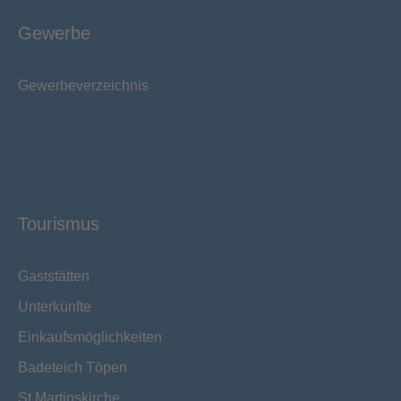
Gewerbe
Gewerbeverzeichnis
Tourismus
Gaststätten
Unterkünfte
Einkaufsmöglichkeiten
Badeteich Töpen
St.Martinskirche