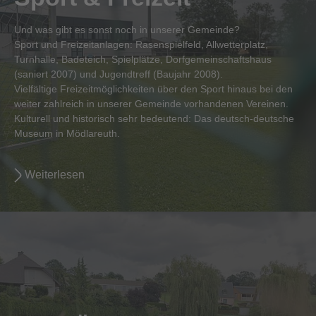
Und was gibt es sonst noch in unserer Gemeinde?
Sport und Freizeitanlagen: Rasenspielfeld, Allwetterplatz,
Turnhalle, Badeteich, Spielplätze, Dorfgemeinschaftshaus
(saniert 2007) und Jugendtreff (Baujahr 2008).
Vielfältige Freizeitmöglichkeiten über den Sport hinaus bei den
weiter zahlreich in unserer Gemeinde vorhandenen Vereinen.
Kulturell und historisch sehr bedeutend: Das deutsch-deutsche
Museum in Mödlareuth.
Weiterlesen