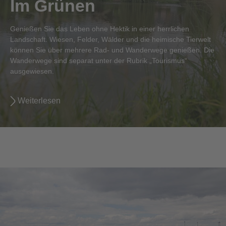
Im Grünen
Genießen Sie das Leben ohne Hektik in einer herrlichen
Landschaft. Wiesen, Felder, Wälder und die heimische Tierwelt
können Sie über mehrere Rad- und Wanderwege genießen. Die
Wanderwege sind separat unter der Rubrik „Tourismus“
ausgewiesen.
Weiterlesen