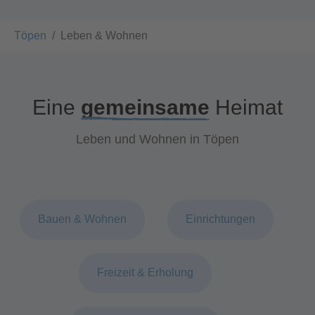
You are here:
Töpen
Leben & Wohnen
Eine
gemeinsame
Heimat
Leben und Wohnen in Töpen
Bauen & Wohnen
Einrichtungen
Freizeit & Erholung