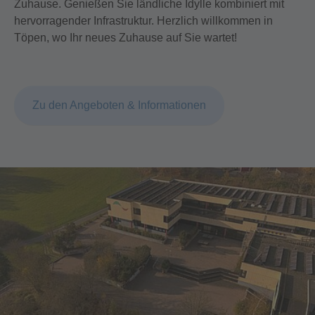
Zuhause. Genießen Sie ländliche Idylle kombiniert mit
hervorragender Infrastruktur. Herzlich willkommen in
Töpen, wo Ihr neues Zuhause auf Sie wartet!
Zu den Angeboten & Informationen