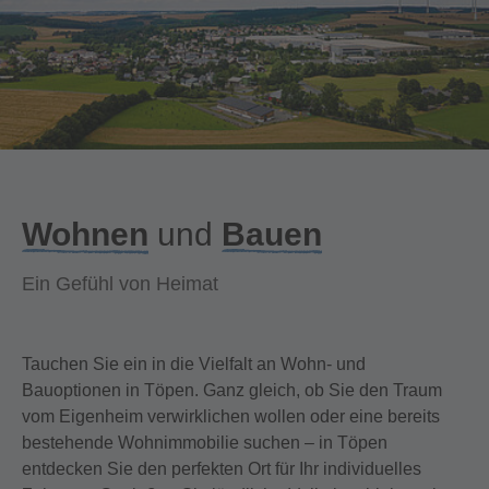
Wohnen
und
Bauen
Ein Gefühl von Heimat
Tauchen Sie ein in die Vielfalt an Wohn- und
Bauoptionen in Töpen. Ganz gleich, ob Sie den Traum
vom Eigenheim verwirklichen wollen oder eine bereits
bestehende Wohnimmobilie suchen – in Töpen
entdecken Sie den perfekten Ort für Ihr individuelles