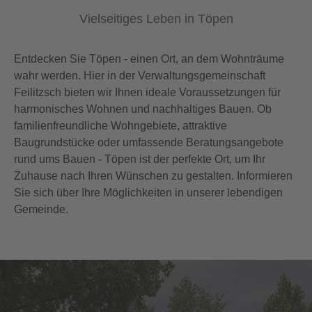
Vielseitiges Leben in Töpen
Entdecken Sie Töpen - einen Ort, an dem Wohnträume
wahr werden. Hier in der Verwaltungsgemeinschaft
Feilitzsch bieten wir Ihnen ideale Voraussetzungen für
harmonisches Wohnen und nachhaltiges Bauen. Ob
familienfreundliche Wohngebiete, attraktive
Baugrundstücke oder umfassende Beratungsangebote
rund ums Bauen - Töpen ist der perfekte Ort, um Ihr
Zuhause nach Ihren Wünschen zu gestalten. Informieren
Sie sich über Ihre Möglichkeiten in unserer lebendigen
Gemeinde.