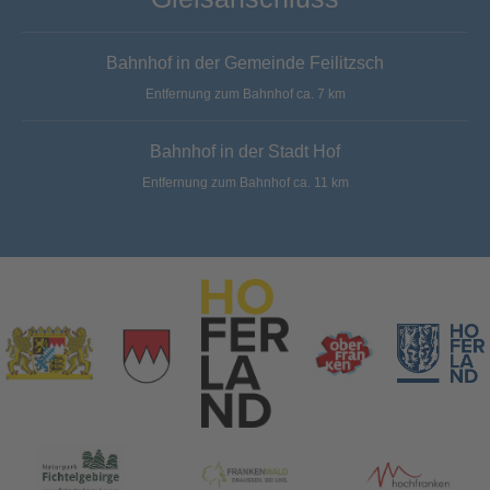
Bahnhof in der Gemeinde Feilitzsch
Entfernung zum Bahnhof ca. 7 km
Bahnhof in der Stadt Hof
Entfernung zum Bahnhof ca. 11 km