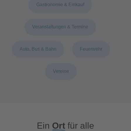
Gastronomie & Einkauf
Veranstaltungen & Termine
Auto, Bus & Bahn
Feuerwehr
Vereine
Ein
Ort
für alle