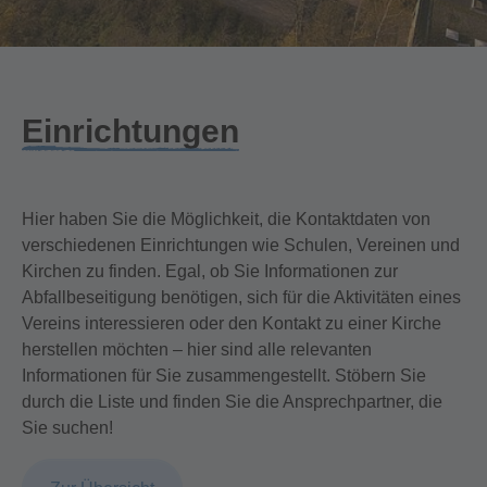
Einrichtungen
Hier haben Sie die Möglichkeit, die Kontaktdaten von
verschiedenen Einrichtungen wie Schulen, Vereinen und
Kirchen zu finden. Egal, ob Sie Informationen zur
Abfallbeseitigung benötigen, sich für die Aktivitäten eines
Vereins interessieren oder den Kontakt zu einer Kirche
herstellen möchten – hier sind alle relevanten
Informationen für Sie zusammengestellt. Stöbern Sie
durch die Liste und finden Sie die Ansprechpartner, die
Sie suchen!