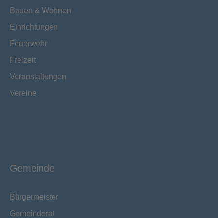
Bauen & Wohnen
Einrichtungen
Feuerwehr
Freizeit
Veranstaltungen
Vereine
Gemeinde
Bürgermeister
Gemeinderat