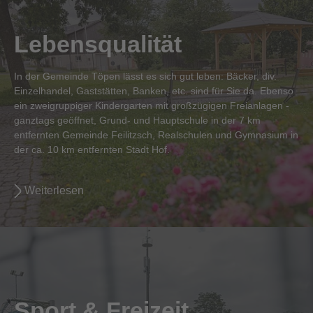
Lebensqualität
In der Gemeinde Töpen lässt es sich gut leben: Bäcker, div.
Einzelhandel, Gaststätten, Banken, etc. sind für Sie da. Ebenso
ein zweigruppiger Kindergarten mit großzügigen Freianlagen -
ganztags geöffnet, Grund- und Hauptschule in der 7 km
entfernten Gemeinde Feilitzsch, Realschulen und Gymnasium in
der ca. 10 km entfernten Stadt Hof.
Weiterlesen
Sport & Freizeit