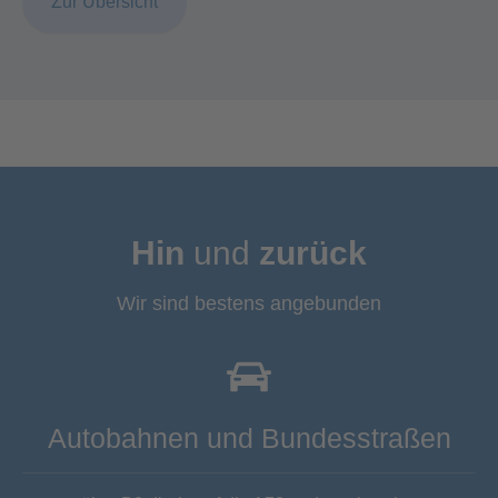
Zur Übersicht
Hin
und
zurück
Wir sind bestens angebunden
Autobahnen und Bundesstraßen