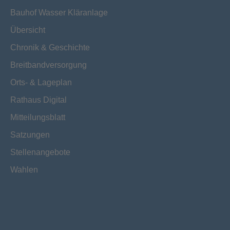
Bauhof Wasser Kläranlage
Übersicht
Chronik & Geschichte
Breitbandversorgung
Orts- & Lageplan
Rathaus Digital
Mitteilungsblatt
Satzungen
Stellenangebote
Wahlen