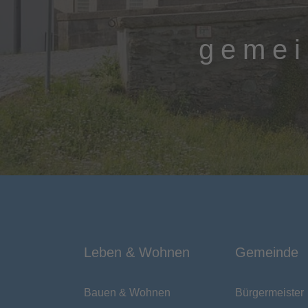
geme
Leben & Wohnen
Gemeinde
Bauen & Wohnen
Bürgermeister