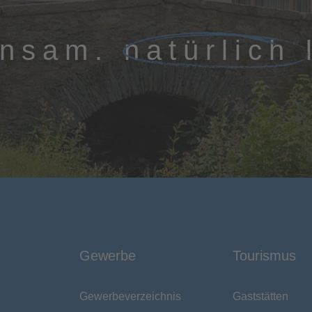
insam.
natürlich
Gewerbe
Tourismus
Gewerbeverzeichnis
Gaststätten