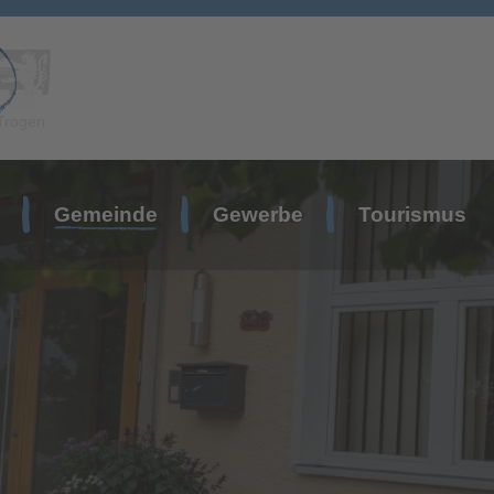
Trogen
Gemeinde
Gewerbe
Tourismus