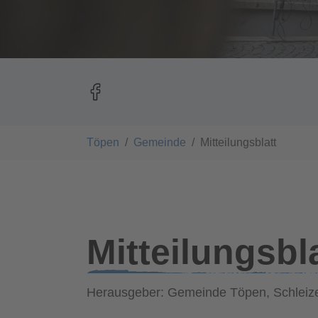
You are here:
Töpen
Gemeinde
Mitteilungsblatt
Mitteilungsbl
Herausgeber: Gemeinde Töpen, Schleize