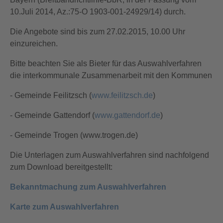
10.Juli 2014, Az.:75-O 1903-001-24929/14) durch.
Die Angebote sind bis zum 27.02.2015, 10.00 Uhr
einzureichen.
Bitte beachten Sie als Bieter für das Auswahlverfahren
die interkommunale Zusammenarbeit mit den Kommunen
- Gemeinde Feilitzsch (
www.feilitzsch.de
)
- Gemeinde Gattendorf (
www.gattendorf.de
)
- Gemeinde Trogen (www.trogen.de)
Die Unterlagen zum Auswahlverfahren sind nachfolgend
zum Download bereitgestellt:
Bekanntmachung zum Auswahlverfahren
Karte zum Auswahlverfahren