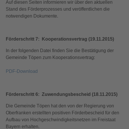
Auf diesen Seiten informieren wir über den aktuellen
Stand des Förderprozesses und veröffentlichen die
notwendigen Dokumente.
Förderschritt 7: Kooperationsvertrag (19.11.2015)
In der folgenden Datei finden Sie die Bestätigung der
Gemeinde Töpen zum Kooperationsvertrag:
PDF-Download
Förderschritt 6: Zuwendungsbescheid (18.11.2015)
Die Gemeinde Töpen hat den von der Regierung von
Oberfranken erstellten positiven Förderbescheid für den
Aufbau von Hochgeschwindigkeitsnetzen im Freistaat
Bayern erhalten.