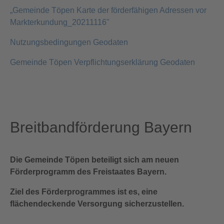
„Gemeinde Töpen Karte der förderfähigen Adressen vor
Markterkundung_20211116"
Nutzungsbedingungen Geodaten
Gemeinde Töpen Verpflichtungserklärung Geodaten
Breitbandförderung Bayern
Die Gemeinde Töpen beteiligt sich am neuen
Förderprogramm des Freistaates Bayern.
Ziel des Förderprogrammes ist es, eine
flächendeckende Versorgung sicherzustellen.