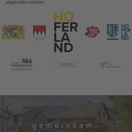
abgerufen werden.
gemeinsam.