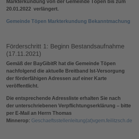
Markterkundung von der Gemeinde Töpen bis zum
20.01.2022 verlängert.
Gemeinde Töpen Markterkundung Bekanntmachung
Förderschritt 1: Beginn Bestandsaufnahme
(17.11.2021)
Gemäß der BayGibitR hat die Gemeinde Töpen
nachfolgend die aktuelle Breitband Ist-Versorgung
der förderfähigen Adressen auf einer Karte
veröffentlicht.
Die entsprechende Adressliste erhalten Sie nach
der unterschriebenen Verpflichtungserklärung – bitte
per E-Mail an Herrn Thomas
Minnerop:
Geschaeftsstellenleitung(at)vgem.feilitzsch.de