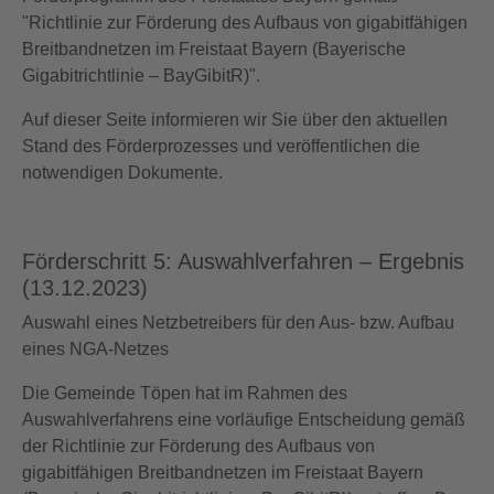
"Richtlinie zur Förderung des Aufbaus von gigabitfähigen
Breitbandnetzen im Freistaat Bayern (Bayerische
Gigabitrichtlinie – BayGibitR)".
Auf dieser Seite informieren wir Sie über den aktuellen
Stand des Förderprozesses und veröffentlichen die
notwendigen Dokumente.
Förderschritt 5: Auswahlverfahren – Ergebnis
(13.12.2023)
Auswahl eines Netzbetreibers für den Aus- bzw. Aufbau
eines NGA-Netzes
Die Gemeinde Töpen hat im Rahmen des
Auswahlverfahrens eine vorläufige Entscheidung gemäß
der Richtlinie zur Förderung des Aufbaus von
gigabitfähigen Breitbandnetzen im Freistaat Bayern