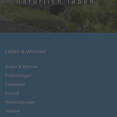
natürlich
leben.
Leben & Wohnen
Bauen & Wohnen
Einrichtungen
Feuerwehr
Freizeit
Veranstaltungen
Vereine