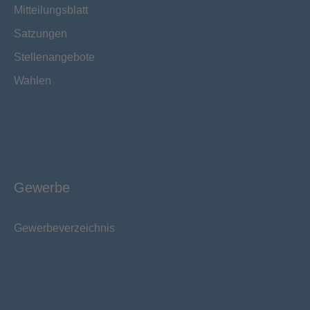
Mitteilungsblatt
Satzungen
Stellenangebote
Wahlen
Gewerbe
Gewerbeverzeichnis