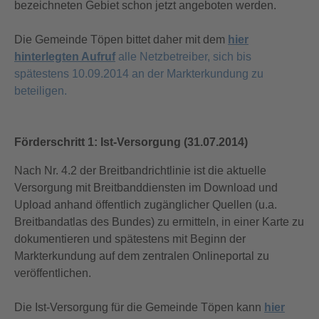
bezeichneten Gebiet schon jetzt angeboten werden.
Die Gemeinde Töpen bittet daher mit dem
hier
hinterlegten Aufruf
alle Netzbetreiber, sich bis
spätestens 10.09.2014 an der Markterkundung zu
beteiligen.
Förderschritt 1: Ist-Versorgung (31.07.2014)
Nach Nr. 4.2 der Breitbandrichtlinie ist die aktuelle
Versorgung mit Breitbanddiensten im Download und
Upload anhand öffentlich zugänglicher Quellen (u.a.
Breitbandatlas des Bundes) zu ermitteln, in einer Karte zu
dokumentieren und spätestens mit Beginn der
Markterkundung auf dem zentralen Onlineportal zu
veröffentlichen.
Die Ist-Versorgung für die Gemeinde Töpen kann
hier