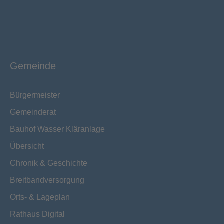
Gemeinde
Bürgermeister
Gemeinderat
Bauhof Wasser Kläranlage
Übersicht
Chronik & Geschichte
Breitbandversorgung
Orts- & Lageplan
Rathaus Digital