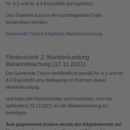
Nr. 4.3 und Nr. 4.4 BayGibitR durchgeführt.
Das Ergebnis kann in der nachfolgenden Datei
eingesehen werden:
Gemeinde Töpen Ergebnis Markterkundung
Förderschritt 2: Markterkundung
Bekanntmachung (17.11.2021)
Die Gemeinde Töpen veröffentlicht gemäß Nr. 4.3 und Nr.
4.4 BayGibitR eine Befragung im Rahmen dieser
Markterkundung
und bittet alle Netzbetreiber und Investoren, sich bis
spätestens 23.12.2021 an der Markterkundung zu
beteiligen.
Aus gegebenem Anlass wurde der Abgabetermin zur