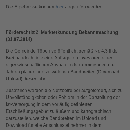
Die Ergebnisse können
hier
abgerufen werden.
Förderschritt 2: Markterkundung Bekanntmachung
(31.07.2014)
Die Gemeinde Töpen veröffentlicht gemäß Nr. 4.3 ff der
Breitbandrichtlinie eine Anfrage, ob Investoren einen
eigenwirtschaftlichen Ausbau in den kommenden drei
Jahren planen und zu welchen Bandbreiten (Download,
Upload) dieser führt.
Zusätzlich werden die Netzbetreiber aufgefordert, sich zu
Unvollständigkeiten oder Fehlern in der Darstellung der
Ist-Versorgung in dem vorläufig definierten
Erschließungsgebiet zu äußern und kartographisch
darzustellen, welche Bandbreiten im Upload und
Download für alle Anschlussteilnehmer in dem