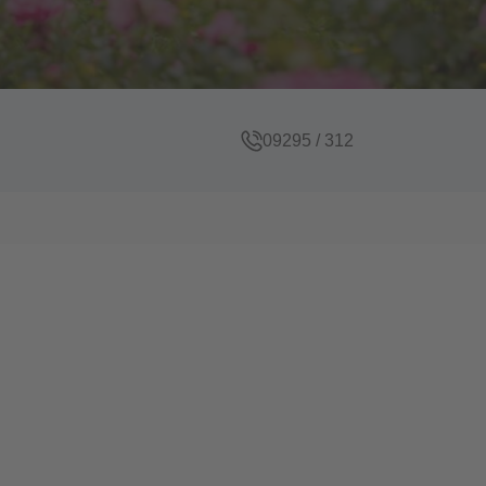
09295 / 312