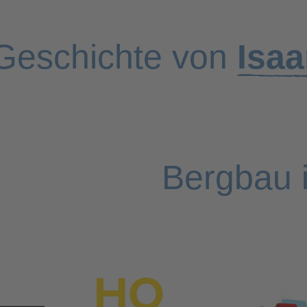
Geschichte von
Isaa
Bergbau