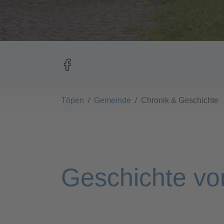
You are here:
Töpen
Gemeinde
Chronik & Geschichte
Geschichte v