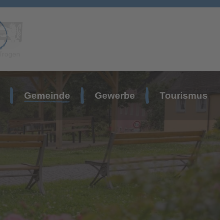
Trogen
Gemeinde
Gewerbe
Tourismus