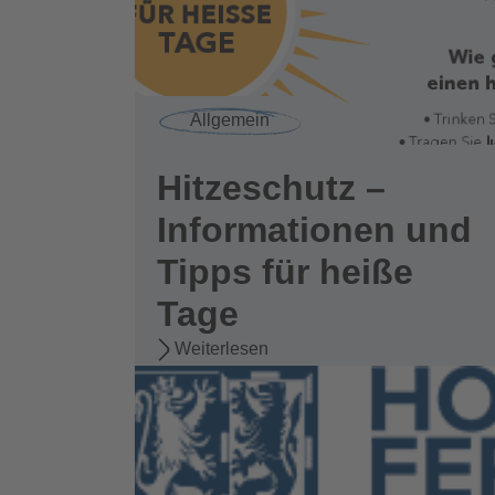
Allgemein
Hitzeschutz –
Informationen und
Tipps für heiße
Tage
Weiterlesen