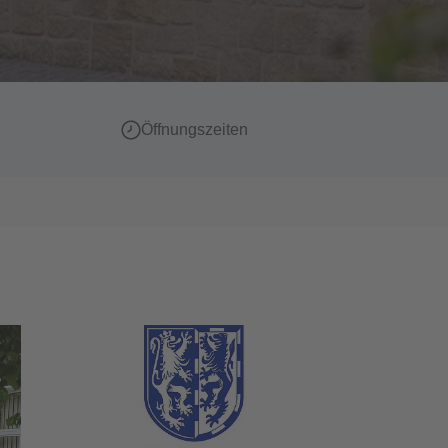
Öffnungszeiten