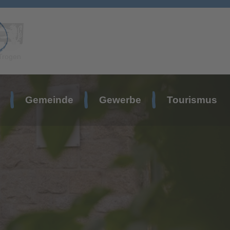
Trogen
Gemeinde
Gewerbe
Tourismus