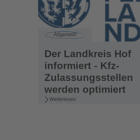
Allgemein
Der Landkreis Hof
informiert - Kfz-
Zulassungsstellen
werden optimiert
Weiterlesen