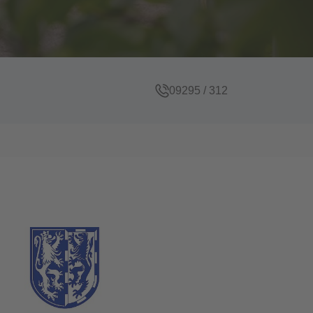
09295 / 312